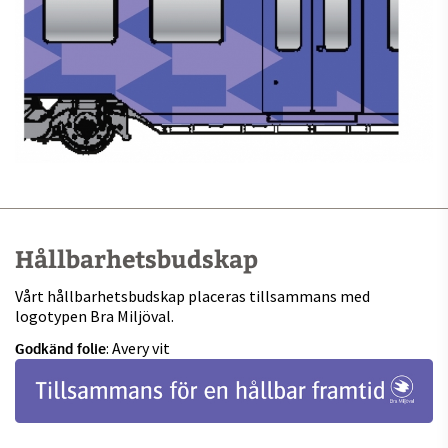
Hållbarhetsbudskap
Vårt hållbarhetsbudskap placeras tillsammans med
logotypen Bra Miljöval.
: Avery vit
Godkänd folie