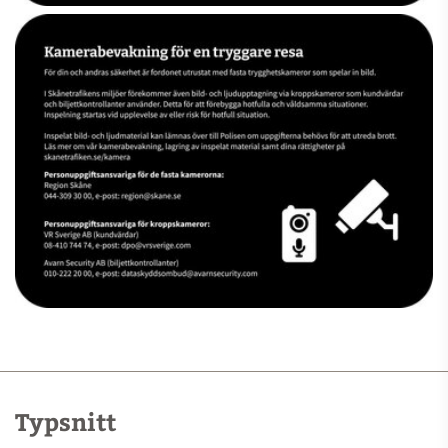
Typsnitt