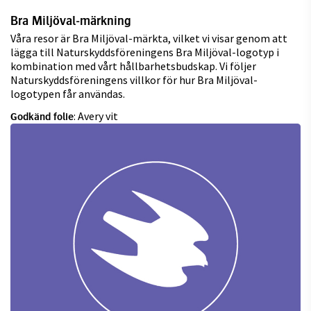
Bra Miljöval-märkning
Våra resor är Bra Miljöval-märkta, vilket vi visar genom att
lägga till Naturskyddsföreningens Bra Miljöval-logotyp i
kombination med vårt hållbarhetsbudskap. Vi följer
Naturskyddsföreningens villkor för hur Bra Miljöval-
logotypen får användas.
: Avery vit
Godkänd folie