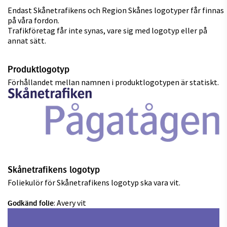
Endast Skånetrafikens och Region Skånes logotyper får finnas
på våra fordon.
Trafikföretag får inte synas, vare sig med logotyp eller på
annat sätt.
Produktlogotyp
Förhållandet mellan namnen i produktlogotypen är statiskt.
Skånetrafikens logotyp
Foliekulör för Skånetrafikens logotyp ska vara vit.
: Avery vit
Godkänd folie