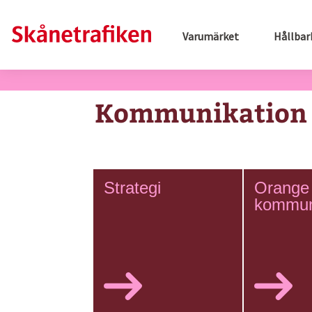
Varumärket
Hållbar
Kommunikation
Strategi
Orange
kommun