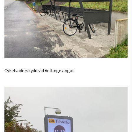
Cykelväderskydd vid Vellinge ängar.