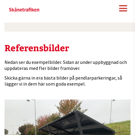
Referensbilder
Nedan ser du exempelbilder. Sidan är under uppbyggnad och
uppdateras med fler bilder framöver.
Skicka gärna in era bästa bilder på pendlarparkeringar, så
lägger vi in dem här som goda exempel.