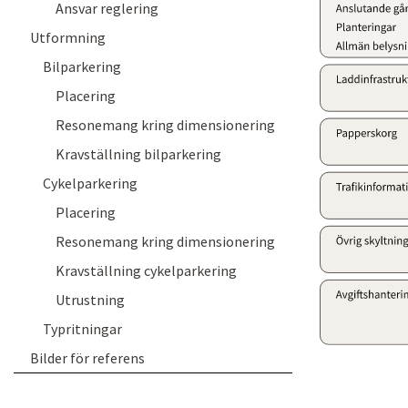
Ansvar reglering
Utformning
Bilparkering
Placering
Resonemang kring dimensionering
Kravställning bilparkering
Cykelparkering
Placering
Resonemang kring dimensionering
Kravställning cykelparkering
Utrustning
Typritningar
Bilder för referens