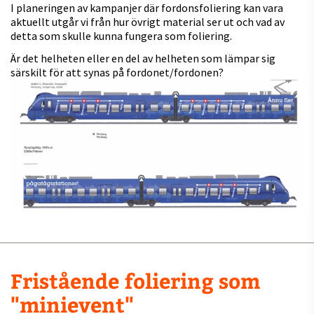
I planeringen av kampanjer där fordonsfoliering kan vara
aktuellt utgår vi från hur övrigt material ser ut och vad av
detta som skulle kunna fungera som foliering.
Är det helheten eller en del av helheten som lämpar sig
särskilt för att synas på fordonet/fordonen?
Fristående foliering som
"minievent"