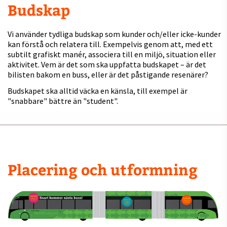
Budskap
Vi använder tydliga budskap som kunder och/eller icke-kunder
kan förstå och relatera till. Exempelvis genom att, med ett
subtilt grafiskt manér, associera till en miljö, situation eller
aktivitet. Vem är det som ska uppfatta budskapet – är det
bilisten bakom en buss, eller är det påstigande resenärer?
Budskapet ska alltid väcka en känsla, till exempel är
"snabbare" bättre än "student".
.
Placering och utformning