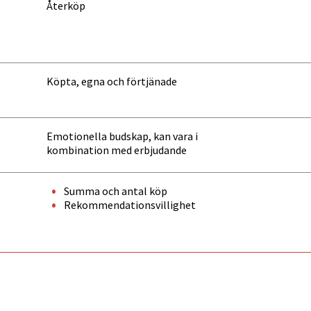
Återköp
Köpta, egna och förtjänade
Emotionella budskap, kan vara i
kombination med erbjudande
Summa och antal köp
Rekommendationsvillighet