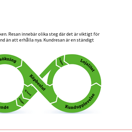
. Resan innebär olika steg där det är viktigt för
nd än att erhålla nya. Kundresan är en ständigt