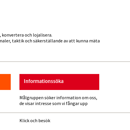
konvertera och lojalisera.
naler, taktik och säkerställande av att kunna mäta
Informationssöka
Målgruppen söker information om oss,
de visar intresse som vi fångar upp
Klick och besök