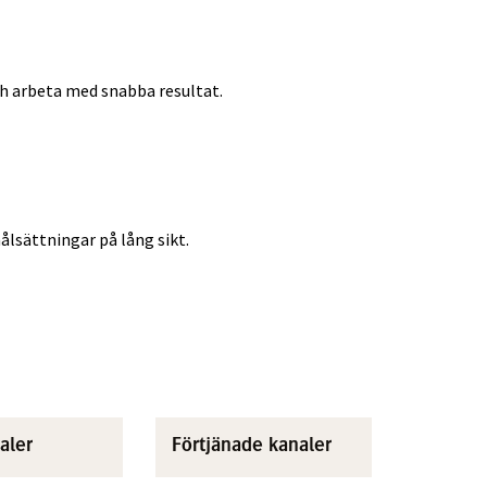
h arbeta med snabba resultat.
ålsättningar på lång sikt.
aler
Förtjänade kanaler