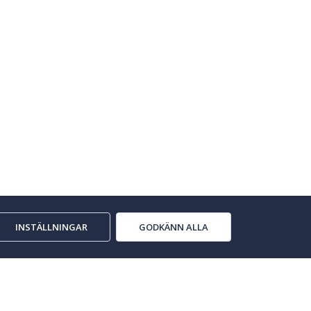
INSTÄLLNINGAR
GODKÄNN ALLA