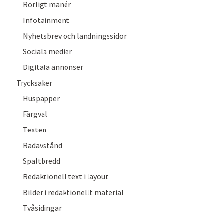
Rörligt manér
Infotainment
Nyhetsbrev och landningssidor
Sociala medier
Digitala annonser
Trycksaker
Huspapper
Färgval
Texten
Radavstånd
Spaltbredd
Redaktionell text i layout
Bilder i redaktionellt material
Tvåsidingar