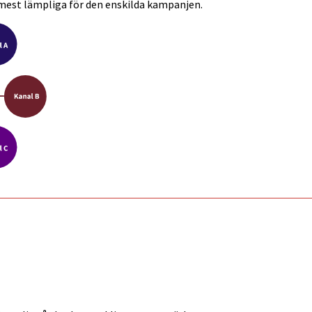
mest lämpliga för den enskilda kampanjen.