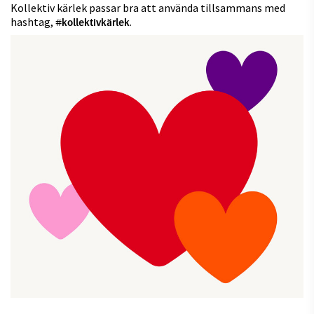
Kollektiv kärlek passar bra att använda tillsammans med
hashtag,
.
#kollektivkärlek