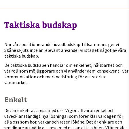
Taktiska budskap
När vårt positionerande huvudbudskap Tillsammans ger vi
Skåne skjuts inte är relevant använder vi istället något av våra
taktiska budskap.
De taktiska budskapen handlar om enkelhet, hållbarhet och
vår roll som möjliggörare och vi använder dem konsekvent i vår
kommunikation och marknadsföring för att stärka
varumärket.
Enkelt
Det är enkelt att resa med oss. Vi gör tillvaron enkel och
utvecklar ständigt nya lösningar som förenklar vardagen för
alla oss som bor, verkar och reser i Skåne. Det är enklare och
smidigare att välja att resa med oss än att ta bilen. Vi är enkla