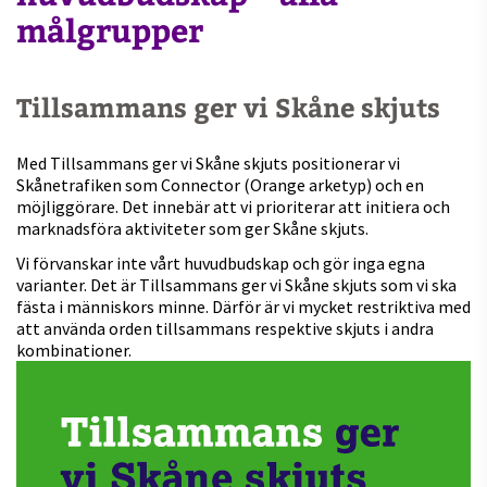
målgrupper
Tillsammans ger vi Skåne skjuts
Med Tillsammans ger vi Skåne skjuts positionerar vi
Skånetrafiken som Connector (Orange arketyp) och en
möjliggörare. Det innebär att vi prioriterar att initiera och
marknadsföra aktiviteter som ger Skåne skjuts.
Vi förvanskar inte vårt huvudbudskap och gör inga egna
varianter. Det är Tillsammans ger vi Skåne skjuts som vi ska
fästa i människors minne. Därför är vi mycket restriktiva med
att använda orden tillsammans respektive skjuts i andra
kombinationer.