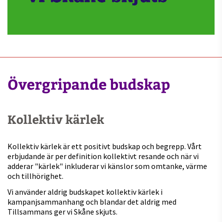
Övergripande budskap
Kollektiv kärlek
Kollektiv kärlek är ett positivt budskap och begrepp. Vårt
erbjudande är per definition kollektivt resande och när vi
adderar "kärlek" inkluderar vi känslor som omtanke, värme
och tillhörighet.
Vi använder aldrig budskapet kollektiv kärlek i
kampanjsammanhang och blandar det aldrig med
Tillsammans ger vi Skåne skjuts.